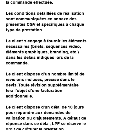
la commande effectuée.
Les conditions détaillées de réalisation
sont communiquées en annexe des
présentes CGV et spécifiques à chaque
type de prestation.
Le client s’engage à fournir les éléments
nécessaires (briefs, séquences vidéo,
éléments graphiques, branding, etc.)
dans les délais indiqués lors de la
commande.
Le client dispose d’un nombre limité de
révisions incluses, précisé dans le
devis. Toute révision supplémentaire
fera l’objet d’une facturation
additionnelle.
Le client dispose d'un délai de 10 jours
pour répondre aux demandes de
validation ou d'ajustements. À défaut de
réponse dans ce délai, LPF se réserve le
droit de clôturer la prestation.