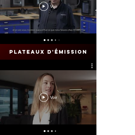
Voir
plateaux d'émission
Voir