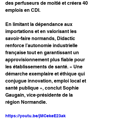
des perfuseurs de moitié et créera 40 
emplois en CDI.
En limitant la dépendance aux 
importations et en valorisant les 
savoir-faire normands, Didactic 
renforce l’autonomie industrielle 
française tout en garantissant un 
approvisionnement plus fiable pour 
les établissements de santé. « Une 
démarche exemplaire et éthique qui 
conjugue innovation, emploi local et 
santé publique », conclut Sophie 
Gaugain, vice-présidente de la 
région Normandie.
https://youtu.be/jMCekeE23ak